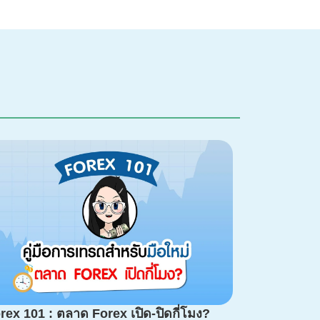
rex 101 : ตลาด Forex เปิด-ปิดกี่โมง?