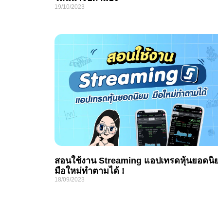
19/10/2023
สอนใช้งาน Streaming แอปเทรดหุ้นยอดนิ
มือใหม่ทำตามได้ !
18/09/2023