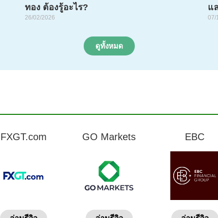
ทอง ต้องรู้อะไร?
แล
26/02/2026
07/
ดูทั้งหมด
FXGT.com
GO Markets
EBC