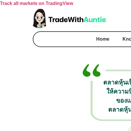
Track all markets on TradingView
Home
Kno
ตลาดหุ้นเป
ให้ความน
ของแ
ตลาดหุ้