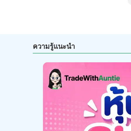
ความรู้แนะนำ