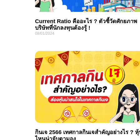
Current Ratio คืออะไร ? ตัวชี้วัดศักยภาพ
บริษัทที่นักลงทุนต้องรู้ !
08/01/2024
กินเจ 2566 เทศกาลกินเจสำคัญอย่างไร ? หุ้
ไหนน่าจับตามอง