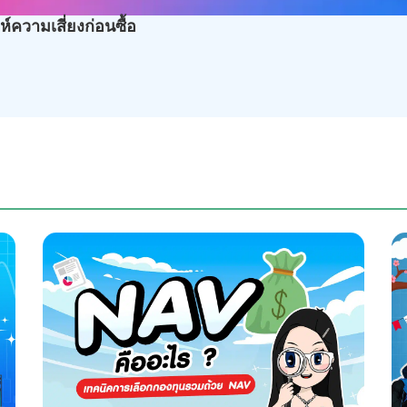
์ความเสี่ยงก่อนซื้อ