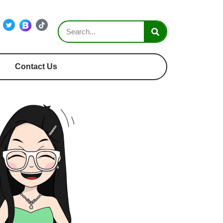
Contact Us