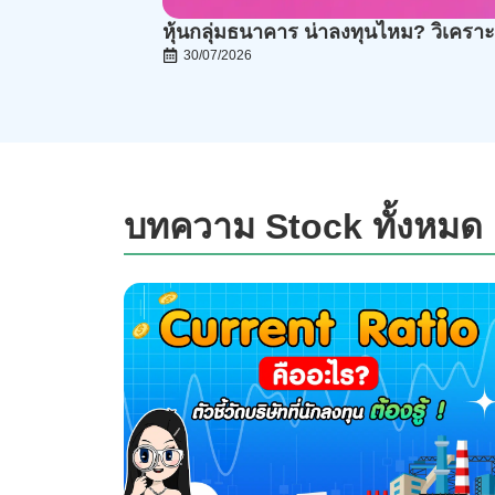
หุ้นกลุ่มธนาคาร น่าลงทุนไหม? วิเคราะห
30/07/2026
บทความ Stock ทั้งหมด