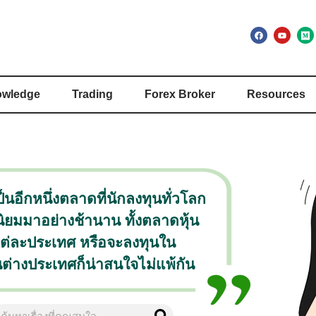
wledge
Trading
Forex Broker
Resources
็นอีกหนึ่งตลาดที่นักลงทุนทั่วโลก
ิยมมาอย่างช้านาน ทั้งตลาดหุ้น
ต่ละประเทศ หรือจะลงทุนใน
นต่างประเทศก็น่าสนใจไม่แพ้กัน