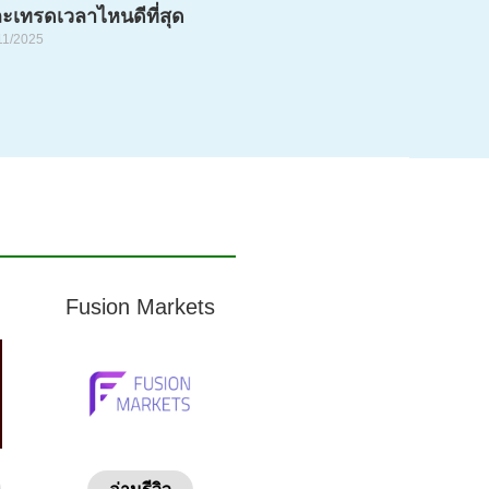
ะเทรดเวลาไหนดีที่สุด
11/2025
Fusion Markets