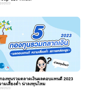
/10/2023
 กองทุนรวมตลาดเงินผลตอบแทนดี 2023
ามเสี่ยงต่ำ น่าลงทุนไหม
/09/2023