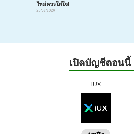
ใหม่ควรใส่ใจ!
26/02/2026
เปิดบัญชีตอนนี้
IUX