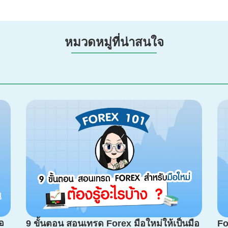
หมวดหมู่ที่น่าสนใจ
อ
9 ขั้นตอน สอนเทรด Forex มือใหม่ให้เป็นมือ
Fo